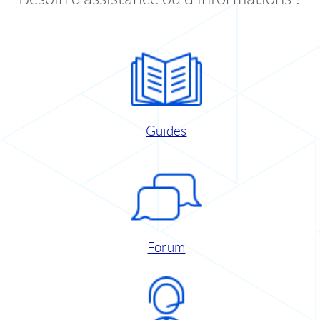
Guides
Forum